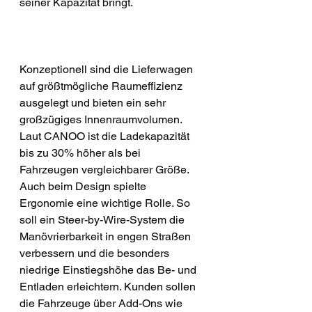
seiner Kapazität bringt.
Konzeptionell sind die Lieferwagen 
auf größtmögliche Raumeffizienz 
ausgelegt und bieten ein sehr 
großzügiges Innenraumvolumen. 
Laut CANOO ist die Ladekapazität 
bis zu 30% höher als bei 
Fahrzeugen vergleichbarer Größe. 
Auch beim Design spielte 
Ergonomie eine wichtige Rolle. So 
soll ein Steer-by-Wire-System die 
Manövrierbarkeit in engen Straßen 
verbessern und die besonders 
niedrige Einstiegshöhe das Be- und 
Entladen erleichtern. Kunden sollen 
die Fahrzeuge über Add-Ons wie 