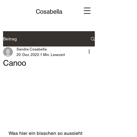
Cosabella
Beitrag
Sandra Cosabella
20. Dez. 2022
1 Min. Lesezeit
Canoo
Was hier ein bisschen so aussieht 