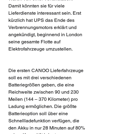
Damit könnten sie für viele 
Lieferdienste interessant sein. Erst 
kürzlich hat UPS das Ende des 
Verbrennungsmotors erklärt und 
angekündigt, beginnend in London 
seine gesamte Flotte auf 
Elektrofahrzeuge umzustellen.
Die ersten CANOO Lieferfahrzeuge 
soll es mit drei verschiedenen 
Batteriegrößen geben, die eine 
Reichweite zwischen 90 und 230 
Meilen (144 – 370 Kilometer) pro 
Ladung ermöglichen. Die größte 
Batterieoption soll über eine 
Schnellladefunktion verfügen, die 
den Akku in nur 28 Minuten auf 80% 