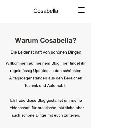
Cosabella
Warum Cosabella?
Die Leidenschaft von schönen Dingen
Willkommen auf meinem Blog. Hier findet ihr
regelmässig Updates zu den schönsten
Alltagsgegenständen aus den Bereichen
Technik und Automobil.
Ich habe diese Blog gestartet um meine
Leidenschaft für praktische, nützliche aber
auch schöne Dinge mit euch zu teilen.