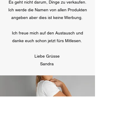
Es geht nicht darum, Dinge zu verkaufen.
Ich werde die Namen von allen Produkten
angeben aber dies ist keine Werbung.
Ich freue mich auf den Austausch und
danke euch schon jetzt fürs Mitlesen.
Liebe Grüsse
Sandra